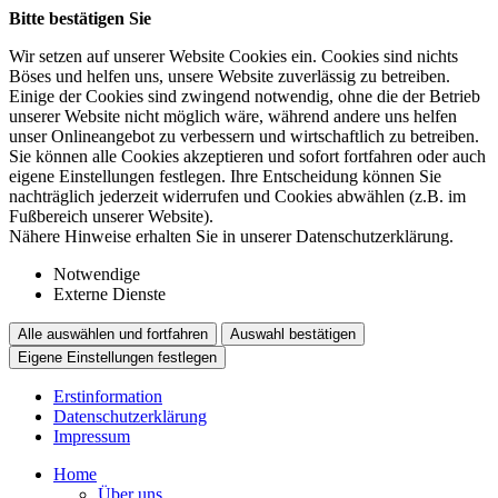
Bitte bestätigen Sie
Wir setzen auf unserer Website Cookies ein. Cookies sind nichts
Böses und helfen uns, unsere Website zuverlässig zu betreiben.
Einige der Cookies sind zwingend notwendig, ohne die der Betrieb
unserer Website nicht möglich wäre, während andere uns helfen
unser Onlineangebot zu verbessern und wirtschaftlich zu betreiben.
Sie können alle Cookies akzeptieren und sofort fortfahren oder auch
eigene Einstellungen festlegen. Ihre Entscheidung können Sie
nachträglich jederzeit widerrufen und Cookies abwählen (z.B. im
Fußbereich unserer Website).
Nähere Hinweise erhalten Sie in unserer Datenschutzerklärung.
Notwendige
Externe Dienste
Alle auswählen und fortfahren
Auswahl bestätigen
Eigene Einstellungen festlegen
Erstinformation
Datenschutzerklärung
Impressum
Home
Über uns