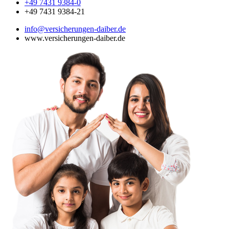
+49 7431 9384-0
+49 7431 9384-21
info@versicherungen-daiber.de
www.versicherungen-daiber.de