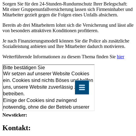
Sorgen Sie für den 24-Stunden-Rundumschutz Ihrer Belegschaft:
Mit einer Gruppenunfallversicherung lassen sich Firmeninhaber und
Mitarbeiter gezielt gegen die Folgen eines Unfalls absichern.
Bereits ab drei Mitarbeitern lohnt sich die Versicherung und lässt alle
von besonders attraktiven Konditionen profitieren.
Je nach Finanzierungsmodell können Sie die Police als zusätzliche
Sozialleistung anbieten und Ihre Mitarbeiter dadurch motivieren.
Weiterführende Informationen zu diesem Thema finden Sie
hier
Newsticker:
Kontakt: