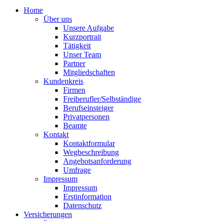
Home
Über uns
Unsere Aufgabe
Kurzportrait
Tätigkeit
Unser Team
Partner
Mitgliedschaften
Kundenkreis
Firmen
Freiberufler/Selbständige
Berufseinsteiger
Privatpersonen
Beamte
Kontakt
Kontaktformular
Wegbeschreibung
Angebotsanforderung
Umfrage
Impressum
Impressum
Erstinformation
Datenschutz
Versicherungen