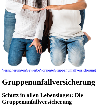
Versicherungen
Gewerbe
Vorsorge
Gruppenunfallversicherung
Gruppenunfallversicherung
Schutz in allen Lebenslagen: Die
Gruppenunfallversicherung