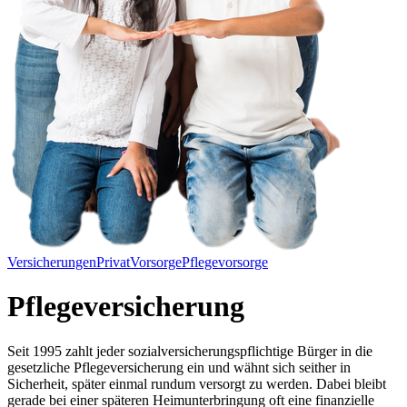
Versicherungen
Privat
Vorsorge
Pflegevorsorge
Pflegeversicherung
Seit 1995 zahlt jeder sozialversicherungspflichtige Bürger in die
gesetzliche Pflegeversicherung ein und wähnt sich seither in
Sicherheit, später einmal rundum versorgt zu werden. Dabei bleibt
gerade bei einer späteren Heimunterbringung oft eine finanzielle