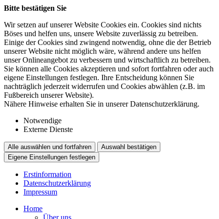
Bitte bestätigen Sie
Wir setzen auf unserer Website Cookies ein. Cookies sind nichts
Böses und helfen uns, unsere Website zuverlässig zu betreiben.
Einige der Cookies sind zwingend notwendig, ohne die der Betrieb
unserer Website nicht möglich wäre, während andere uns helfen
unser Onlineangebot zu verbessern und wirtschaftlich zu betreiben.
Sie können alle Cookies akzeptieren und sofort fortfahren oder auch
eigene Einstellungen festlegen. Ihre Entscheidung können Sie
nachträglich jederzeit widerrufen und Cookies abwählen (z.B. im
Fußbereich unserer Website).
Nähere Hinweise erhalten Sie in unserer Datenschutzerklärung.
Notwendige
Externe Dienste
Alle auswählen und fortfahren
Auswahl bestätigen
Eigene Einstellungen festlegen
Erstinformation
Datenschutzerklärung
Impressum
Home
Über uns