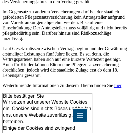
des Versicherungsjahres in den Vertrag gezahlt.
Im Gegensatz zu anderen Versicherungen darf bei der staatlich
geförderten Pflegezusatzversicherung kein Antragsteller aufgrund
von Vorerkrankungen abgelehnt werden. Bis auf eine
Einschränkung: Der Antragsteller muss volljährig und nicht bereits
pflegebedürftig sein. Darüber hinaus sind Risikozuschläge
unzulässig.
Laut Gesetz müssen zwischen Vertragsbeginn und der Gewährung
erstmaliger Leistungen fünf Jahre liegen. Es sei denn, die
Vertragsparteien haben sich auf eine kürzere Wartezeit geeinigt.
Auch für Kinder können Eltern eine Pflegezusatzversicherung
abschließen, jedoch wird die staatliche Zulage erst ab dem 18.
Lebensjahr gewährt.
Weiterführende Informationen zu diesem Thema finden Sie
hier