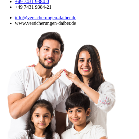
+49 7431 9384-0
+49 7431 9384-21
info@versicherungen-daiber.de
www.versicherungen-daiber.de