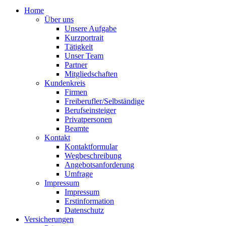
Home
Über uns
Unsere Aufgabe
Kurzportrait
Tätigkeit
Unser Team
Partner
Mitgliedschaften
Kundenkreis
Firmen
Freiberufler/Selbständige
Berufseinsteiger
Privatpersonen
Beamte
Kontakt
Kontaktformular
Wegbeschreibung
Angebotsanforderung
Umfrage
Impressum
Impressum
Erstinformation
Datenschutz
Versicherungen