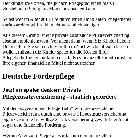
Deckungslücke offen, die je nach Pflegegrad einen bis zu
vierstelligen Betrag pro Monat ausmachen kann.
Selbst wer im Alter auf Hilfe durch einen ambulanten Pflegedienst
zurückgreifen will, zahlt nicht wesentlich weniger.
Aus diesem Grund ist eine private zusätzliche Pflegeversicherung
absolut empfehlenswert. Vor allem dann, wenn Sie Kinder haben:
Denn sofern Sie sich nicht von Ihrem Nachwuchs pflegen lassen
wollen, müssten die Kinder später für die Kosten Ihrer
Pflegebedürftigkeit aufkommen - falls es finanziell zumutbar ist und
Ihre eigenen finanziellen Mittel nicht ausreichen.
Deutsche Förderpflege
Jetzt an später denken: Private
Pflegezusatzversicherung - staatlich gefördert
Mit dem sogenannten "Pflege-Bahr" wird die gesetzliche
Pflegeversicherung durch eine private Pflegezusatzversicherung
ergänzt. Für die freiwillige Zusatzversicherung gewährt der Staat
sogar eine finanzielle Förderung.
Wer im Alter zum Pflegefall wird, kann den finanziellen