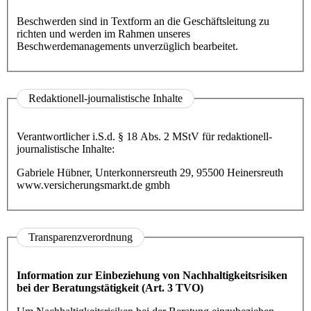
Beschwerden sind in Textform an die Geschäftsleitung zu
richten und werden im Rahmen unseres
Beschwerdemanagements unverzüglich bearbeitet.
Redaktionell-journalistische Inhalte
Verantwortlicher i.S.d. § 18 Abs. 2 MStV für redaktionell-
journalistische Inhalte:
Gabriele Hübner, Unterkonnersreuth 29, 95500 Heinersreuth
www.versicherungsmarkt.de gmbh
Transparenzverordnung
Information zur Einbeziehung von Nachhaltigkeitsrisiken
bei der Beratungstätigkeit
(Art. 3 TVO)