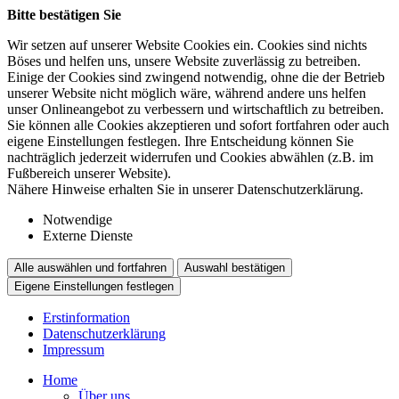
Bitte bestätigen Sie
Wir setzen auf unserer Website Cookies ein. Cookies sind nichts
Böses und helfen uns, unsere Website zuverlässig zu betreiben.
Einige der Cookies sind zwingend notwendig, ohne die der Betrieb
unserer Website nicht möglich wäre, während andere uns helfen
unser Onlineangebot zu verbessern und wirtschaftlich zu betreiben.
Sie können alle Cookies akzeptieren und sofort fortfahren oder auch
eigene Einstellungen festlegen. Ihre Entscheidung können Sie
nachträglich jederzeit widerrufen und Cookies abwählen (z.B. im
Fußbereich unserer Website).
Nähere Hinweise erhalten Sie in unserer Datenschutzerklärung.
Notwendige
Externe Dienste
Alle auswählen und fortfahren
Auswahl bestätigen
Eigene Einstellungen festlegen
Erstinformation
Datenschutzerklärung
Impressum
Home
Über uns