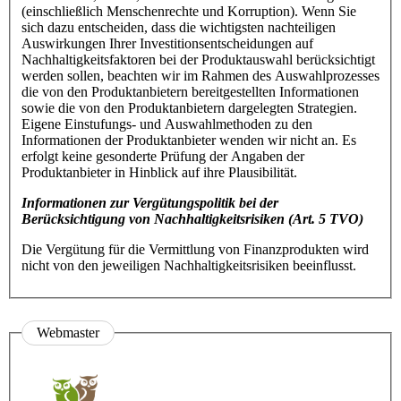
(einschließlich Menschenrechte und Korruption). Wenn Sie
sich dazu entscheiden, dass die wichtigsten nachteiligen
Auswirkungen Ihrer Investitionsentscheidungen auf
Nachhaltigkeitsfaktoren bei der Produktauswahl berücksichtigt
werden sollen, beachten wir im Rahmen des Auswahlprozesses
die von den Produktanbietern bereitgestellten Informationen
sowie die von den Produktanbietern dargelegten Strategien.
Eigene Einstufungs- und Auswahlmethoden zu den
Informationen der Produktanbieter wenden wir nicht an. Es
erfolgt keine gesonderte Prüfung der Angaben der
Produktanbieter in Hinblick auf ihre Plausibilität.
Informationen zur Vergütungspolitik bei der
Berücksichtigung von Nachhaltigkeitsrisiken
(Art. 5 TVO)
Die Vergütung für die Vermittlung von Finanzprodukten wird
nicht von den jeweiligen Nachhaltigkeitsrisiken beeinflusst.
Webmaster