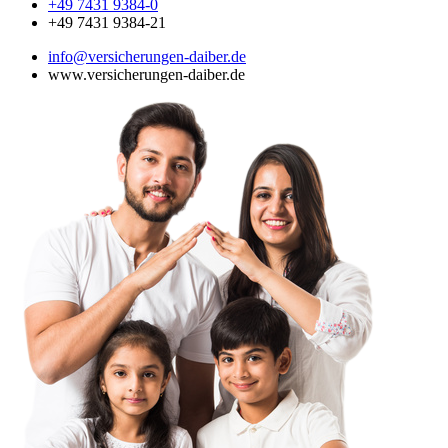
+49 7431 9384-0
+49 7431 9384-21
info@versicherungen-daiber.de
www.versicherungen-daiber.de