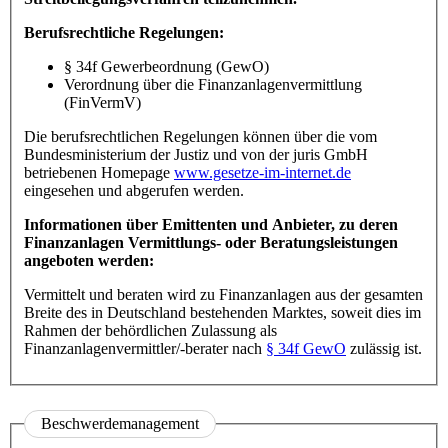
Berufsrechtliche Regelungen:
§ 34f Gewerbeordnung (GewO)
Verordnung über die Finanzanlagenvermittlung
(FinVermV)
Die berufsrechtlichen Regelungen können über die vom
Bundesministerium der Justiz und von der juris GmbH
betriebenen Homepage
www.gesetze-im-internet.de
eingesehen und abgerufen werden.
Informationen über Emittenten und Anbieter, zu deren
Finanzanlagen Vermittlungs- oder Beratungsleistungen
angeboten werden:
Vermittelt und beraten wird zu Finanzanlagen aus der gesamten
Breite des in Deutschland bestehenden Marktes, soweit dies im
Rahmen der behördlichen Zulassung als
Finanzanlagenvermittler/-berater nach
§ 34f GewO
zulässig ist.
Beschwerdemanagement