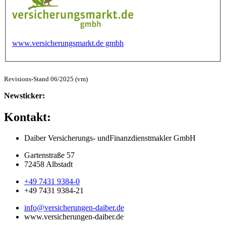
www.versicherungsmarkt.de gmbh
Revisions-Stand 06/2025 (vm)
Newsticker:
Kontakt:
Daiber Versicherungs- und
Finanzdienstmakler GmbH
Gartenstraße 57
72458 Albstadt
+49 7431 9384-0
+49 7431 9384-21
info@versicherungen-daiber.de
www.versicherungen-daiber.de