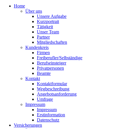
Home
Über uns
Unsere Aufgabe
Kurzportrait
Tätigkeit
Unser Team
Partner
Mitgliedschaften
Kundenkreis
Firmen
Freiberufler/Selbständige
Berufseinsteiger
Privatpersonen
Beamte
Kontakt
Kontaktformular
Wegbeschreibung
Angebotsanforderung
Umfrage
Impressum
Impressum
Erstinformation
Datenschutz
Versicherungen